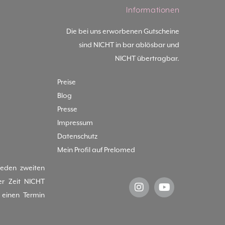
Informationen
Die bei uns erworbenen Gutscheine
sind NICHT in bar ablösbar und
NICHT übertragbar.
Preise
Blog
Presse
Impressum
Datenschutz
Mein Profil auf Prelomed
jeden zweiten
er Zeit NICHT
einen Termin