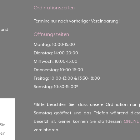
Ordinationszeiten
Termine nur nach vorheriger Vereinbarung!
- und
Öffnungszeiten
Montag: 10:00-15:00
Dienstag: 14:00-20:00
Mittwoch: 10:00-15:00
Donnerstag: 10:00-16:00
Freitag: 10:00-13:00 & 13:30-18:00
Samstag: 10:30-15:00*
*Bitte beachten Sie, dass unsere Ordination nur 
Samstag geöffnet und das Telefon während dies
besetzt ist. Gerne können Sie stattdessen
ONLINE
Sie
vereinbaren.
hen