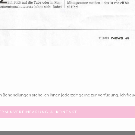
ehandlungen stehe ich Ihnen jederzeit gerne zur Verfügung. Ich fre
ERMINVEREINBARUNG & KONTAKT