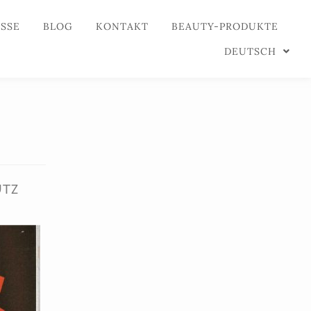
ESSE
BLOG
KONTAKT
BEAUTY-PRODUKTE
DEUTSCH
UTZ