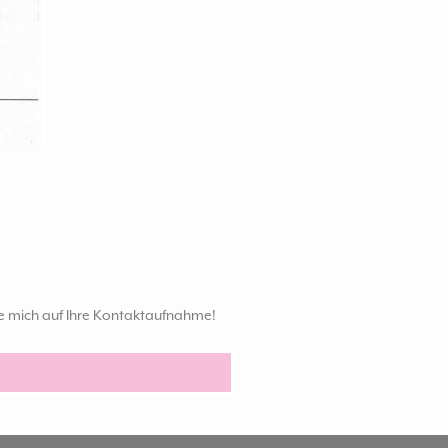
ue mich auf Ihre Kontaktaufnahme!