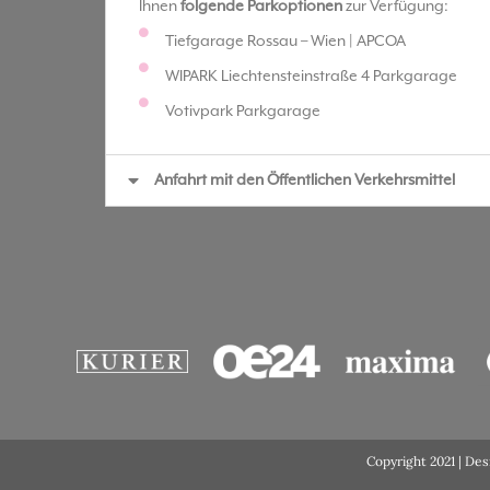
Ihnen
folgende Parkoptionen
zur Verfügung:
Tiefgarage Rossau – Wien | APCOA
WIPARK Liechtensteinstraße 4 Parkgarage
Votivpark Parkgarage
Anfahrt mit den Öffentlichen Verkehrsmittel
Copyright 2021 | De