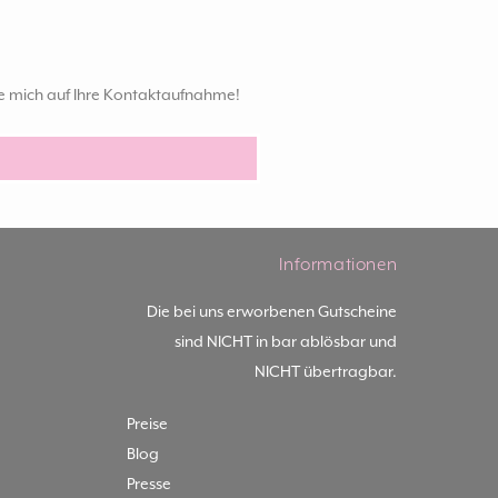
ue mich auf Ihre Kontaktaufnahme!
Informationen
Die bei uns erworbenen Gutscheine
sind NICHT in bar ablösbar und
NICHT übertragbar.
Preise
Blog
Presse