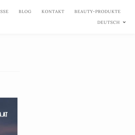
ESSE
BLOG
KONTAKT
BEAUTY-PRODUKTE
DEUTSCH