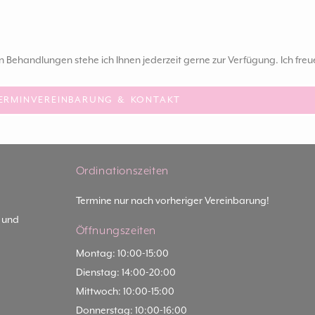
ehandlungen stehe ich Ihnen jederzeit gerne zur Verfügung. Ich fre
ERMINVEREINBARUNG & KONTAKT
Ordinationszeiten
Termine nur nach vorheriger Vereinbarung!
- und
Öffnungszeiten
Montag: 10:00-15:00
Dienstag: 14:00-20:00
Mittwoch: 10:00-15:00
Donnerstag: 10:00-16:00