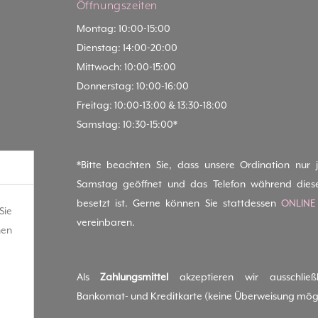
Öffnungszeiten
Montag: 10:00-15:00
Dienstag: 14:00-20:00
Mittwoch: 10:00-15:00
Donnerstag: 10:00-16:00
Freitag: 10:00-13:00 & 13:30-18:00
Samstag: 10:30-15:00*
*Bitte beachten Sie, dass unsere Ordination nur 
Samstag geöffnet und das Telefon während dies
besetzt ist. Gerne können Sie stattdessen
ONLINE
Sie
vereinbaren.
hen
Als
Zahlungsmittel
akzeptieren wir ausschließl
Bankomat- und Kreditkarte (keine Überweisung mögl