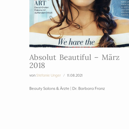
Absolut Beautiful – März
2018
von
Stefanie Unger
11.08.2021
Beauty Salons & Ärzte | Dr. Barbara Franz