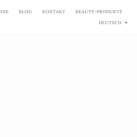
ESSE
BLOG
KONTAKT
BEAUTY-PRODUKTE
DEUTSCH