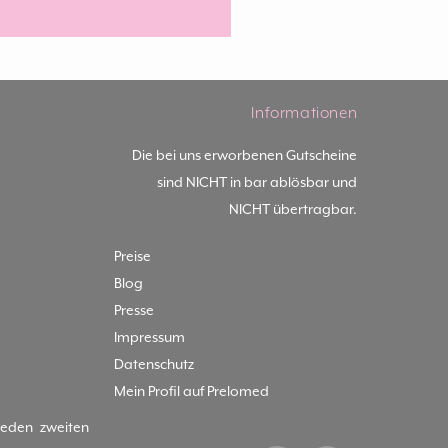
Informationen
Die bei uns erworbenen Gutscheine
sind NICHT in bar ablösbar und
NICHT übertragbar.
Preise
Blog
Presse
Impressum
Datenschutz
Mein Profil auf Prelomed
jeden zweiten