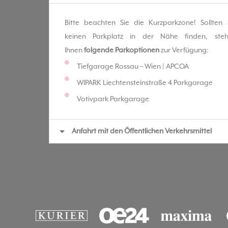
Bitte beachten Sie die Kurzparkzone! Sollten 
keinen Parkplatz in der Nähe finden, ste
Ihnen
folgende Parkoptionen
zur Verfügung:
Tiefgarage Rossau – Wien | APCOA
WIPARK Liechtensteinstraße 4 Parkgarage
Votivpark Parkgarage
Anfahrt mit den Öffentlichen Verkehrsmittel