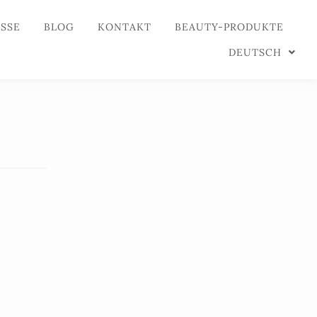
ESSE
BLOG
KONTAKT
BEAUTY-PRODUKTE
DEUTSCH