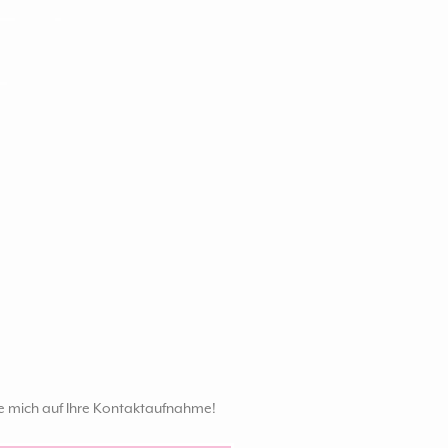
ue mich auf Ihre Kontaktaufnahme!