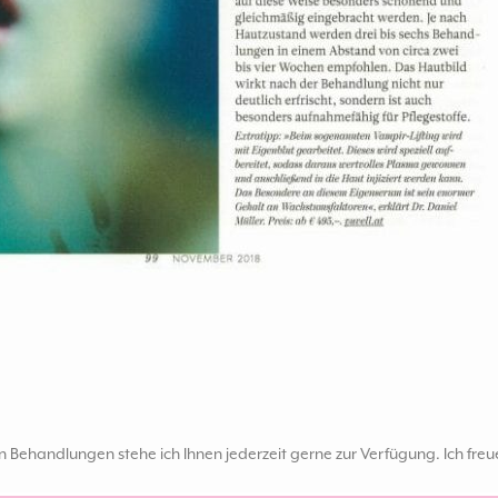
ehandlungen stehe ich Ihnen jederzeit gerne zur Verfügung. Ich fre