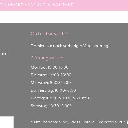
ERMINVEREINBARUNG & KONTAKT
Ordinationszeiten
Termine nur nach vorheriger Vereinbarung!
- und
Öffnungszeiten
Montag: 10:00-15:00
Dienstag: 14:00-20:00
Mittwoch: 10:00-15:00
Donnerstag: 10:00-16:00
Freitag: 10:00-13:00 & 13:30-18:00
Samstag: 10:30-15:00*
*Bitte beachten Sie, dass unsere Ordination nur 