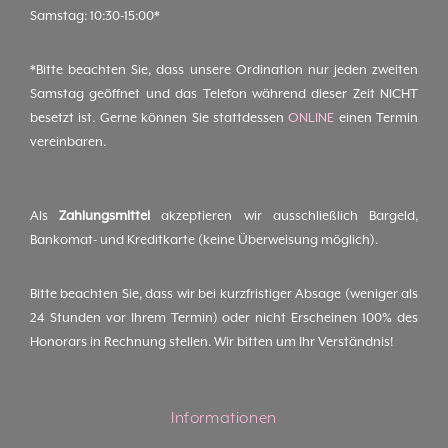
Samstag: 10:30-15:00*
*Bitte beachten Sie, dass unsere Ordination nur jeden zweiten
Samstag geöffnet und das Telefon während dieser Zeit NICHT
besetzt ist. Gerne können Sie stattdessen
ONLINE
einen Termin
vereinbaren.
Als
Zahlungsmittel
akzeptieren wir ausschließlich Bargeld,
Bankomat- und Kreditkarte (keine Überweisung möglich).
Bitte beachten Sie, dass wir bei kurzfristiger Absage (weniger als
24 Stunden vor Ihrem Termin) oder nicht Erscheinen 100% des
Honorars in Rechnung stellen. Wir bitten um Ihr Verständnis!
Informationen