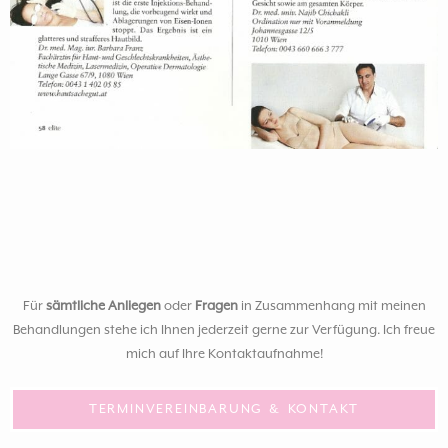
Für
sämtliche Anliegen
oder
Fragen
in Zusammenhang mit meinen
Behandlungen stehe ich Ihnen jederzeit gerne zur Verfügung. Ich freue
mich auf Ihre Kontaktaufnahme!
TERMINVEREINBARUNG & KONTAKT