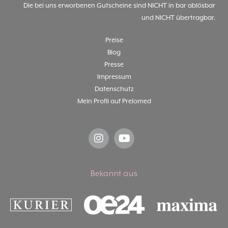
Die bei uns erworbenen Gutscheine sind NICHT in bar ablösbar
und NICHT übertragbar.
Preise
Blog
Presse
Impressum
Datenschutz
Mein Profil auf Prelomed
Bekannt aus