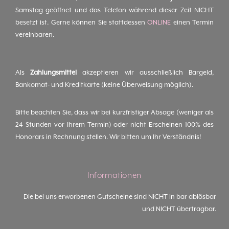
Samstag geöffnet und das Telefon während dieser Zeit NICHT
besetzt ist. Gerne können Sie stattdessen
ONLINE
einen Termin
vereinbaren.
Als
Zahlungsmittel
akzeptieren wir ausschließlich Bargeld,
Bankomat- und Kreditkarte (keine Überweisung möglich).
Bitte beachten Sie, dass wir bei kurzfristiger Absage (weniger als
24 Stunden vor Ihrem Termin) oder nicht Erscheinen 100% des
Honorars in Rechnung stellen. Wir bitten um Ihr Verständnis!
Informationen
Die bei uns erworbenen Gutscheine sind NICHT in bar ablösbar
und NICHT übertragbar.