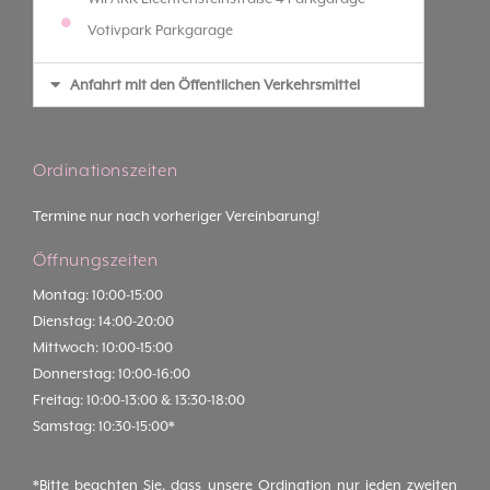
Votivpark Parkgarage
Anfahrt mit den Öffentlichen Verkehrsmittel
Ordinationszeiten
Termine nur nach vorheriger Vereinbarung!
Öffnungszeiten
Montag: 10:00-15:00
Dienstag: 14:00-20:00
Mittwoch: 10:00-15:00
Donnerstag: 10:00-16:00
Freitag: 10:00-13:00 & 13:30-18:00
Samstag: 10:30-15:00*
*Bitte beachten Sie, dass unsere Ordination nur jeden zweiten