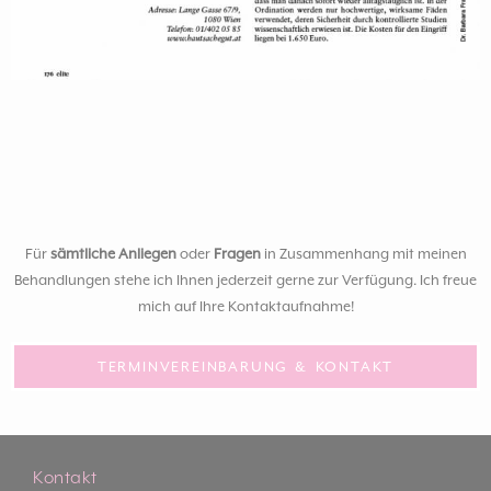
Für
sämtliche Anliegen
oder
Fragen
in Zusammenhang mit meinen
Behandlungen stehe ich Ihnen jederzeit gerne zur Verfügung. Ich freue
mich auf Ihre Kontaktaufnahme!
TERMINVEREINBARUNG & KONTAKT
Kontakt