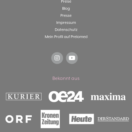
Preise
Blog
Presse
Impressum
Datenschutz
Mein Profil auf Prelomed
Bekannt aus