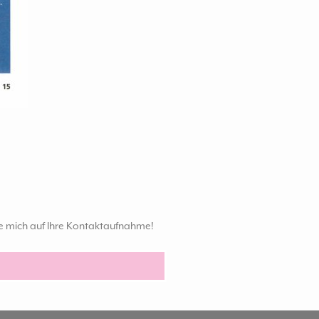
ue mich auf Ihre Kontaktaufnahme!