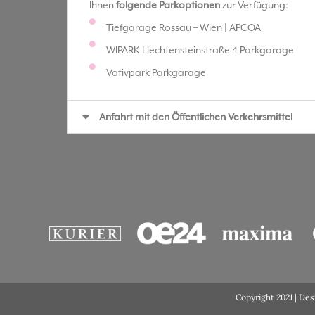
Ihnen
folgende Parkoptionen
zur Verfügung:
Tiefgarage Rossau – Wien | APCOA
WIPARK Liechtensteinstraße 4 Parkgarage
Votivpark Parkgarage
Anfahrt mit den Öffentlichen Verkehrsmittel
Copyright 2021 | De