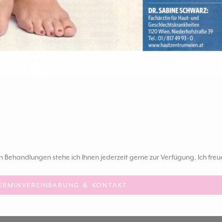
ehandlungen stehe ich Ihnen jederzeit gerne zur Verfügung. Ich fre
ERMINVEREINBARUNG & KONTAKT