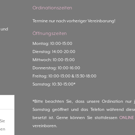
Ordinationszeiten
Termine nur nach vorheriger Vereinbarung!
- und
Öffnungszeiten
Montag: 10:00-15:00
Dienstag: 14:00-20:00
Mittwoch: 10:00-15:00
Donnerstag: 10:00-16:00
Freitag: 10:00-13:00 & 13:30-18:00
Samstag: 10:30-15:00*
*Bitte beachten Sie, dass unsere Ordination nur 
Samstag geöffnet und das Telefon während dies
besetzt ist. Gerne können Sie stattdessen
ONLINE
Sie
vereinbaren.
hen