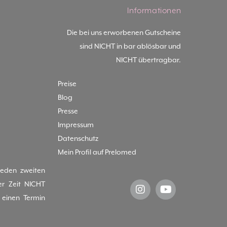
Informationen
Die bei uns erworbenen Gutscheine
sind NICHT in bar ablösbar und
NICHT übertragbar.
Preise
Blog
Presse
Impressum
Datenschutz
Mein Profil auf Prelomed
jeden zweiten
er Zeit NICHT
einen Termin