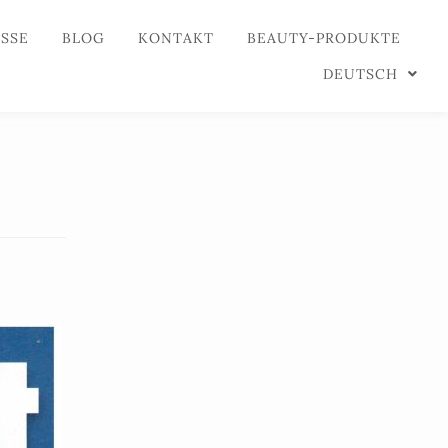
ESSE
BLOG
KONTAKT
BEAUTY-PRODUKTE
DEUTSCH