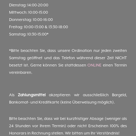
Dienstag: 14:00-20:00
Mittwoch: 10:00-15:00
Donnerstag: 10:00-16:00
Freitag: 10:00-13:00 & 13:30-18:00
Samstag: 10:30-15:00*
*Bitte beachten Sie, dass unsere Ordination nur jeden zweiten
Samstag geöffnet und das Telefon während dieser Zeit NICHT
besetzt ist. Gerne können Sie stattdessen
ONLINE
einen Termin
vereinbaren.
Als
Zahlungsmittel
akzeptieren wir ausschließlich Bargeld,
Bankomat- und Kreditkarte (keine Überweisung möglich).
Bitte beachten Sie, dass wir bei kurzfristiger Absage (weniger als
24 Stunden vor Ihrem Termin) oder nicht Erscheinen 100% des
Honorars in Rechnung stellen. Wir bitten um Ihr Verständnis!