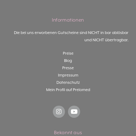
Informationen
Die bei uns erworbenen Gutscheine sind NICHT in bar ablösbar
und NICHT übertragbar.
Preise
Blog
Presse
Impressum
Datenschutz
Mein Profil auf Prelomed
Bekannt aus