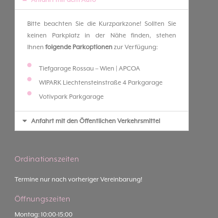
Bitte beachten Sie die Kurzparkzone! Sollten Sie
keinen Parkplatz in der Nähe finden, stehen
Ihnen
folgende Parkoptionen
zur Verfügung:
Tiefgarage Rossau – Wien | APCOA
WIPARK Liechtensteinstraße 4 Parkgarage
Votivpark Parkgarage
Anfahrt mit den Öffentlichen Verkehrsmittel
Ordinationszeiten
Termine nur nach vorheriger Vereinbarung!
Öffnungszeiten
Montag: 10:00-15:00