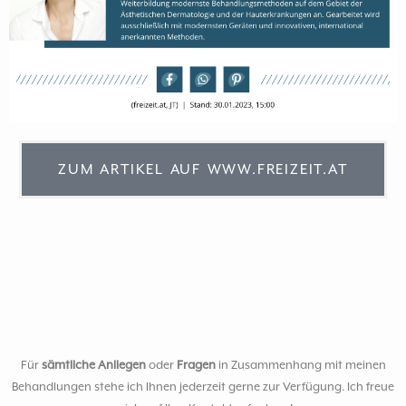
ZUM ARTIKEL AUF WWW.FREIZEIT.AT
Für
sämtliche Anliegen
oder
Fragen
in Zusammenhang mit meinen
Behandlungen stehe ich Ihnen jederzeit gerne zur Verfügung. Ich freue