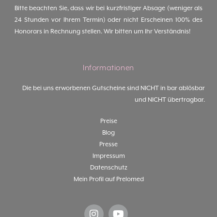
Bitte beachten Sie, dass wir bei kurzfristiger Absage (weniger als
24 Stunden vor Ihrem Termin) oder nicht Erscheinen 100% des
Honorars in Rechnung stellen. Wir bitten um Ihr Verständnis!
Informationen
Die bei uns erworbenen Gutscheine sind NICHT in bar ablösbar
und NICHT übertragbar.
Preise
Blog
Presse
Impressum
Datenschutz
Mein Profil auf Prelomed