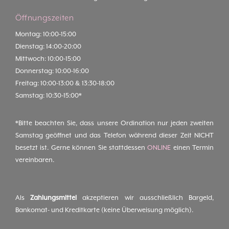
Öffnungszeiten
Montag: 10:00-15:00
Dienstag: 14:00-20:00
Mittwoch: 10:00-15:00
Donnerstag: 10:00-16:00
Freitag: 10:00-13:00 & 13:30-18:00
Samstag: 10:30-15:00*
*Bitte beachten Sie, dass unsere Ordination nur jeden zweiten
Samstag geöffnet und das Telefon während dieser Zeit NICHT
besetzt ist. Gerne können Sie stattdessen
ONLINE
einen Termin
vereinbaren.
Als
Zahlungsmittel
akzeptieren wir ausschließlich Bargeld,
Bankomat- und Kreditkarte (keine Überweisung möglich).