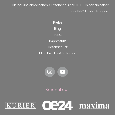
Die bei uns erworbenen Gutscheine sind NICHT in bar ablösbar
und NICHT übertragbar.
Preise
Blog
Presse
Impressum
Datenschutz
Mein Profil auf Prelomed
Bekannt aus