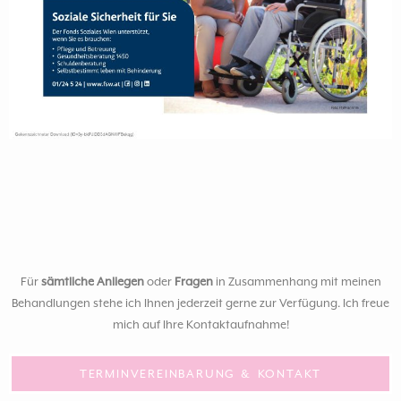
Für
sämtliche Anliegen
oder
Fragen
in Zusammenhang mit meinen
Behandlungen stehe ich Ihnen jederzeit gerne zur Verfügung. Ich freue
mich auf Ihre Kontaktaufnahme!
TERMINVEREINBARUNG & KONTAKT