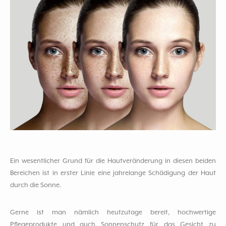
Ein wesentlicher Grund für die Hautveränderung in diesen beiden
Bereichen ist in erster Linie eine jahrelange Schädigung der Haut
durch die Sonne.
Gerne ist man nämlich heutzutage bereit, hochwertige
Pflegeprodukte und auch Sonnenschutz für das Gesicht zu