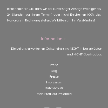
Bitte beachten Sie, dass wir bei kurzfristiger Absage (weniger als
24 Stunden vor Ihrem Termin) oder nicht Erscheinen 100% des
Honorars in Rechnung stellen. Wir bitten um Ihr Verständnis!
Informationen
Die bei uns erworbenen Gutscheine sind NICHT in bar ablösbar
und NICHT übertragbar.
Preise
Blog
Presse
Impressum
Datenschutz
Mein Profil auf Prelomed