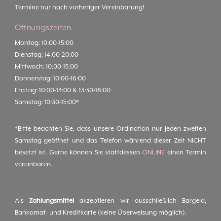
Termine nur nach vorheriger Vereinbarung!
Öffnungszeiten
Montag: 10:00-15:00
Dienstag: 14:00-20:00
Mittwoch: 10:00-15:00
Donnerstag: 10:00-16:00
Freitag: 10:00-13:00 & 13:30-18:00
Samstag: 10:30-15:00*
*Bitte beachten Sie, dass unsere Ordination nur jeden zweiten
Samstag geöffnet und das Telefon während dieser Zeit NICHT
besetzt ist. Gerne können Sie stattdessen
ONLINE
einen Termin
vereinbaren.
Als
Zahlungsmittel
akzeptieren wir ausschließlich Bargeld,
Bankomat- und Kreditkarte (keine Überweisung möglich).