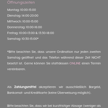
Öffnungszeiten
Montag: 10:00-15:00
Dienstag: 14:00-20:00
Mittwoch: 10:00-15:00
Donnerstag: 10:00-16:00
Freitag: 10:00-13:00 & 13:30-18:00
Samstag: 10:30-15:00*
*Bitte beachten Sie, dass unsere Ordination nur jeden zweiten
Samstag geöffnet und das Telefon während dieser Zeit NICHT
besetzt ist. Gerne können Sie stattdessen
ONLINE
einen Termin
vereinbaren.
Als
Zahlungsmittel
akzeptieren wir ausschließlich Bargeld,
Bankomat- und Kreditkarte (keine Überweisung möglich).
Bitte beachten Sie, dass wir bei kurzfristiger Absage (weniger als