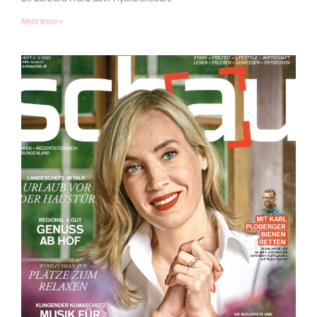
Mehr lesen »