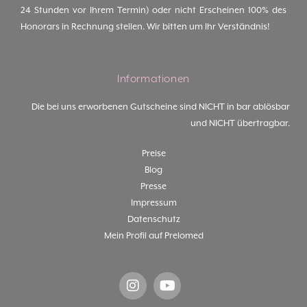
24 Stunden vor Ihrem Termin) oder nicht Erscheinen 100% des
Honorars in Rechnung stellen. Wir bitten um Ihr Verständnis!
Informationen
Die bei uns erworbenen Gutscheine sind NICHT in bar ablösbar
und NICHT übertragbar.
Preise
Blog
Presse
Impressum
Datenschutz
Mein Profil auf Prelomed