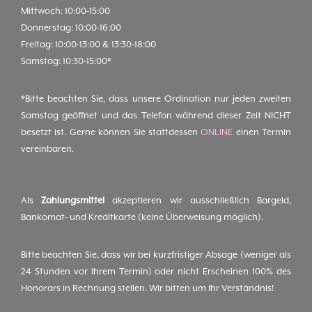
Mittwoch: 10:00-15:00
Donnerstag: 10:00-16:00
Freitag: 10:00-13:00 & 13:30-18:00
Samstag: 10:30-15:00*
*Bitte beachten Sie, dass unsere Ordination nur jeden zweiten
Samstag geöffnet und das Telefon während dieser Zeit NICHT
besetzt ist. Gerne können Sie stattdessen
ONLINE
einen Termin
vereinbaren.
Als
Zahlungsmittel
akzeptieren wir ausschließlich Bargeld,
Bankomat- und Kreditkarte (keine Überweisung möglich).
Bitte beachten Sie, dass wir bei kurzfristiger Absage (weniger als
24 Stunden vor Ihrem Termin) oder nicht Erscheinen 100% des
Honorars in Rechnung stellen. Wir bitten um Ihr Verständnis!