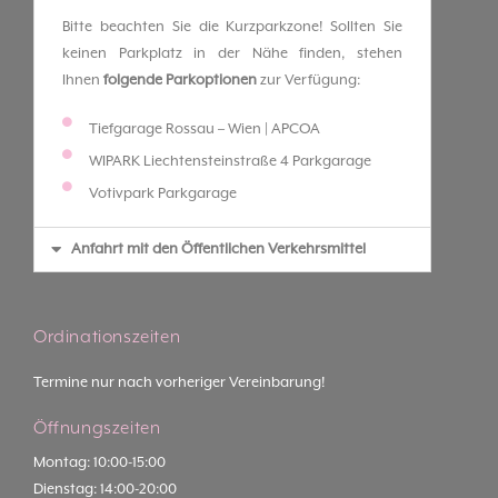
Bitte beachten Sie die Kurzparkzone! Sollten Sie
keinen Parkplatz in der Nähe finden, stehen
Ihnen
folgende Parkoptionen
zur Verfügung:
Tiefgarage Rossau – Wien | APCOA
WIPARK Liechtensteinstraße 4 Parkgarage
Votivpark Parkgarage
Anfahrt mit den Öffentlichen Verkehrsmittel
Ordinationszeiten
Termine nur nach vorheriger Vereinbarung!
Öffnungszeiten
Montag: 10:00-15:00
Dienstag: 14:00-20:00