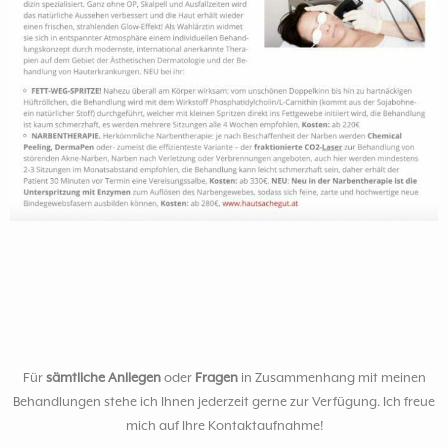
Für
sämtliche Anliegen
oder
Fragen
in Zusammenhang mit meinen
Behandlungen stehe ich Ihnen jederzeit gerne zur Verfügung. Ich freue
mich auf Ihre Kontaktaufnahme!