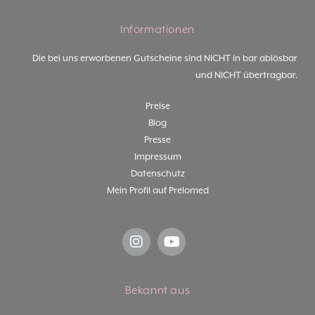
Informationen
Die bei uns erworbenen Gutscheine sind NICHT in bar ablösbar
und NICHT übertragbar.
Preise
Blog
Presse
Impressum
Datenschutz
Mein Profil auf Prelomed
Bekannt aus