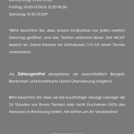
Freitag: 10:00-13:00 & 13:30-18:00
Samstag: 10:30-15:00*
*Bitte beachten Sie, dass unsere Ordination nur jeden zweiten
Samstag geöffnet und das Telefon während dieser Zeit NICHT
besetzt ist. Gerne können Sie stattdessen
ONLINE
einen Termin
vereinbaren.
Als
Zahlungsmittel
akzeptieren wir ausschließlich Bargeld,
Bankomat- und Kreditkarte (keine Überweisung möglich).
Bitte beachten Sie, dass wir bei kurzfristiger Absage (weniger als
24 Stunden vor Ihrem Termin) oder nicht Erscheinen 100% des
Honorars in Rechnung stellen. Wir bitten um Ihr Verständnis!