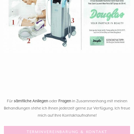
Für
sämtliche Anliegen
oder
Fragen
in Zusammenhang mit meinen
Behandlungen stehe ich Ihnen jederzeit gerne zur Verfügung. Ich freue
mich auf Ihre Kontaktaufnahme!
TERMINVEREINBARUNG & KONTAKT