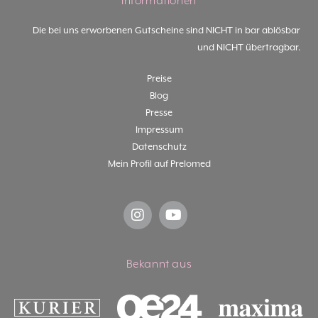
Informationen
Die bei uns erworbenen Gutscheine sind NICHT in bar ablösbar
und NICHT übertragbar.
Preise
Blog
Presse
Impressum
Datenschutz
Mein Profil auf Prelomed
Bekannt aus