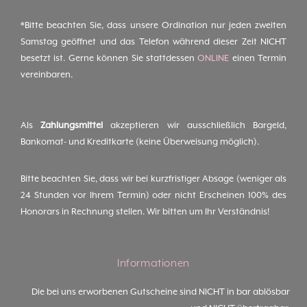
*Bitte beachten Sie, dass unsere Ordination nur jeden zweiten
Samstag geöffnet und das Telefon während dieser Zeit NICHT
besetzt ist. Gerne können Sie stattdessen
ONLINE
einen Termin
vereinbaren.
Als
Zahlungsmittel
akzeptieren wir ausschließlich Bargeld,
Bankomat- und Kreditkarte (keine Überweisung möglich).
Bitte beachten Sie, dass wir bei kurzfristiger Absage (weniger als
24 Stunden vor Ihrem Termin) oder nicht Erscheinen 100% des
Honorars in Rechnung stellen. Wir bitten um Ihr Verständnis!
Informationen
Die bei uns erworbenen Gutscheine sind NICHT in bar ablösbar