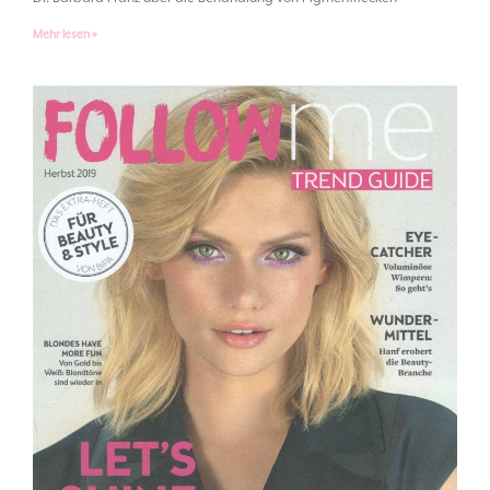
Mehr lesen »