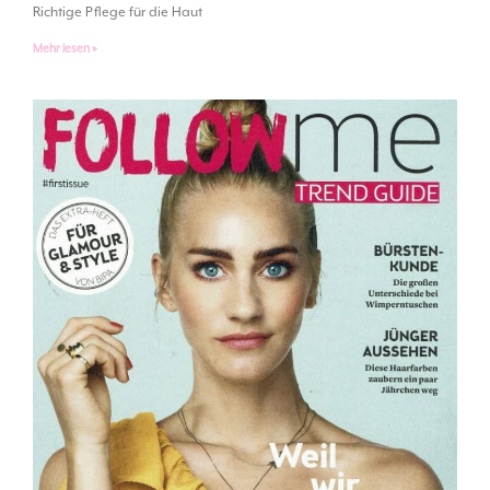
Richtige Pflege für die Haut
Mehr lesen »