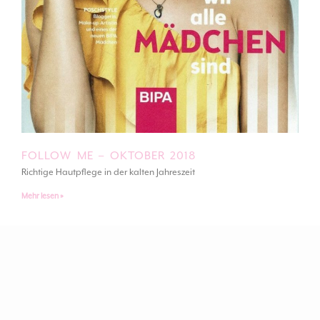
FOLLOW ME – OKTOBER 2018
Richtige Hautpflege in der kalten Jahreszeit
Mehr lesen »