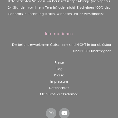
Bitte beachten Sie, dass wir bei kurzfristiger Absage (weniger als
24 Stunden vor Ihrem Termin) oder nicht Erscheinen 100% des
Honorars in Rechnung stellen. Wir bitten um Ihr Verständnis!
Informationen
Die bei uns erworbenen Gutscheine sind NICHT in bar ablösbar
und NICHT übertragbar.
Preise
Blog
Presse
Impressum
Datenschutz
Mein Profil auf Prelomed