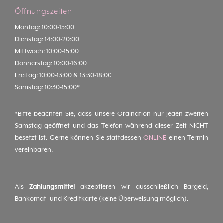
Öffnungszeiten
Montag: 10:00-15:00
Dienstag: 14:00-20:00
Mittwoch: 10:00-15:00
Donnerstag: 10:00-16:00
Freitag: 10:00-13:00 & 13:30-18:00
Samstag: 10:30-15:00*
*Bitte beachten Sie, dass unsere Ordination nur jeden zweiten
Samstag geöffnet und das Telefon während dieser Zeit NICHT
besetzt ist. Gerne können Sie stattdessen
ONLINE
einen Termin
vereinbaren.
Als
Zahlungsmittel
akzeptieren wir ausschließlich Bargeld,
Bankomat- und Kreditkarte (keine Überweisung möglich).