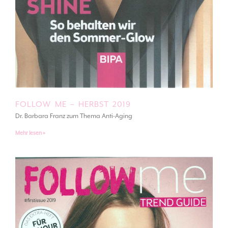
FOLLOW ME – HERBST 2019
Dr. Barbara Franz zum Thema Anti-Aging
Mehr lesen »