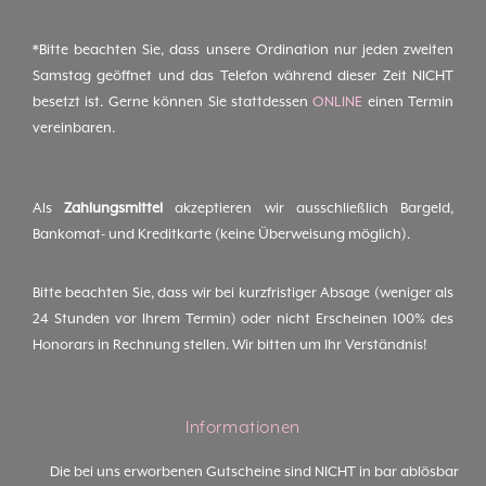
*Bitte beachten Sie, dass unsere Ordination nur jeden zweiten
Samstag geöffnet und das Telefon während dieser Zeit NICHT
besetzt ist. Gerne können Sie stattdessen
ONLINE
einen Termin
vereinbaren.
Als
Zahlungsmittel
akzeptieren wir ausschließlich Bargeld,
Bankomat- und Kreditkarte (keine Überweisung möglich).
Bitte beachten Sie, dass wir bei kurzfristiger Absage (weniger als
24 Stunden vor Ihrem Termin) oder nicht Erscheinen 100% des
Honorars in Rechnung stellen. Wir bitten um Ihr Verständnis!
Informationen
Die bei uns erworbenen Gutscheine sind NICHT in bar ablösbar