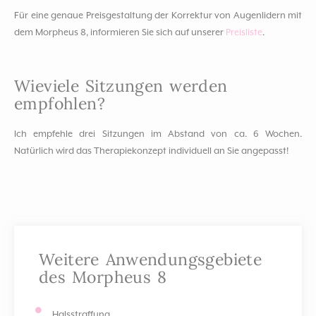
Für eine genaue Preisgestaltung der Korrektur von Augenlidern mit
dem Morpheus 8, informieren Sie sich auf unserer
Preisliste
.
Wieviele Sitzungen werden
empfohlen?
Ich empfehle drei Sitzungen im Abstand von ca. 6 Wochen.
Natürlich wird das Therapiekonzept individuell an Sie angepasst!
Weitere Anwendungsgebiete
des Morpheus 8
Halsstraffung