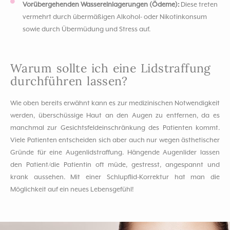
Vorübergehenden Wassereinlagerungen (Ödeme):
Diese treten
vermehrt durch übermäßigen Alkohol- oder Nikotinkonsum
sowie durch Übermüdung und Stress auf.
Warum sollte ich eine Lidstraffung
durchführen lassen?
Wie oben bereits erwähnt kann es zur medizinischen Notwendigkeit
werden, überschüssige Haut an den Augen zu entfernen, da es
manchmal zur Gesichtsfeldeinschränkung des Patienten kommt.
Viele Patienten entscheiden sich aber auch nur wegen ästhetischer
Gründe für eine Augenlidstraffung. Hängende Augenlider lassen
den Patient/die Patientin oft müde, gestresst, angespannt und
krank aussehen. Mit einer Schlupflid-Korrektur hat man die
Möglichkeit auf ein neues Lebensgefühl!