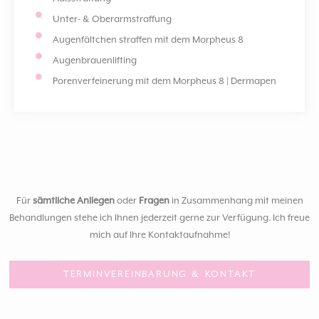
Unter- & Oberarmstraffung
Augenfältchen straffen mit dem Morpheus 8
Augenbrauenlifting
Porenverfeinerung mit dem Morpheus 8 | Dermapen
Für
sämtliche Anliegen
oder
Fragen
in Zusammenhang mit meinen
Behandlungen stehe ich Ihnen jederzeit gerne zur Verfügung. Ich freue
mich auf Ihre Kontaktaufnahme!
TERMINVEREINBARUNG & KONTAKT