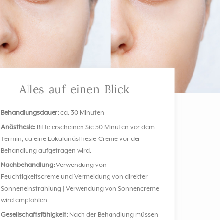
Alles auf einen Blick
Behandlungsdauer:
ca. 30 Minuten
Anästhesie:
Bitte erscheinen Sie 50 Minuten vor dem
Termin, da eine Lokalanästhesie-Creme vor der
Behandlung aufgetragen wird.
Nachbehandlung:
Verwendung von
Feuchtigkeitscreme und Vermeidung von direkter
Sonneneinstrahlung | Verwendung von Sonnencreme
wird empfohlen
Gesellschaftsfähigkeit:
Nach der Behandlung müssen