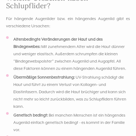
Schlupflider?
Für hängende Augenlider bzw. ein hängendes Augenlid gibt es
verschiedene Ursachen:
Altersbedingte Veränderungen der Haut und des
Bindegewebes:
Mit zunehmendem Alter wird die Haut dünner
und weniger elastisch. Außerdem schrumpfen die kleinen
"Bindegewebspolster" zwischen Augenlid und Augapfel. All
diese Faktoren können zu einem hängenden Augenlid führen.
Übermäßige Sonnenbestrahlung:
UV-Strahlung schädigt die
Haut und führt zu einem Verlust von Kollagen- und
Elastinfasern. Dadurch wird die Haut brüchiger und kann sich
nicht mehr so leicht zurückbilden, was zu Schlupflidern führen
kann.
Genetisch bedingt:
Bei manchen Menschen ist ein hängendes
Augenlid einfach genetisch bedingt - es kommt in der Familie
vor.