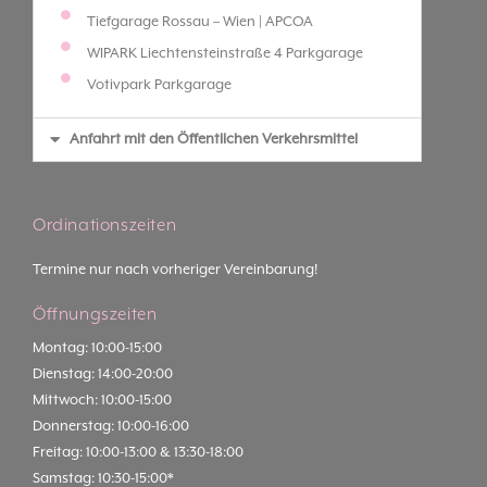
Tiefgarage Rossau – Wien | APCOA
WIPARK Liechtensteinstraße 4 Parkgarage
Votivpark Parkgarage
Anfahrt mit den Öffentlichen Verkehrsmittel
Ordinationszeiten
Termine nur nach vorheriger Vereinbarung!
Öffnungszeiten
Montag: 10:00-15:00
Dienstag: 14:00-20:00
Mittwoch: 10:00-15:00
Donnerstag: 10:00-16:00
Freitag: 10:00-13:00 & 13:30-18:00
Samstag: 10:30-15:00*