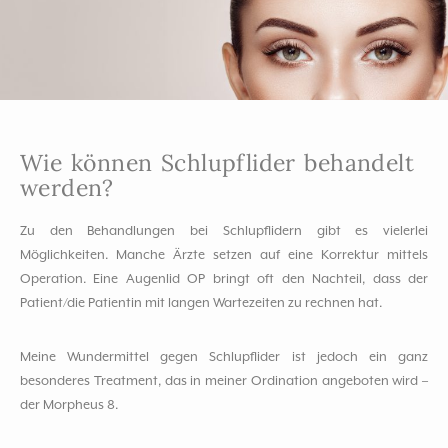
Wie können Schlupflider behandelt
werden?
Zu den Behandlungen bei Schlupflidern gibt es vielerlei
Möglichkeiten. Manche Ärzte setzen auf eine Korrektur mittels
Operation. Eine Augenlid OP bringt oft den Nachteil, dass der
Patient/die Patientin mit langen Wartezeiten zu rechnen hat.
Meine Wundermittel gegen Schlupflider ist jedoch ein ganz
besonderes Treatment, das in meiner Ordination angeboten wird –
der Morpheus 8.