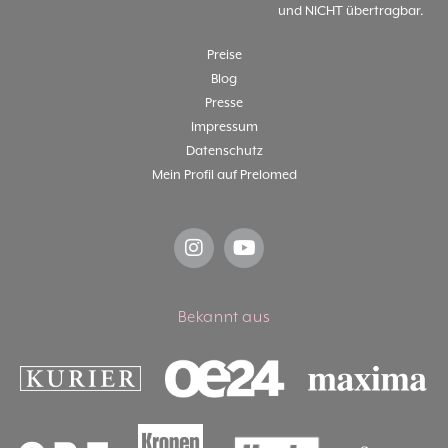
und NICHT übertragbar.
Preise
Blog
Presse
Impressum
Datenschutz
Mein Profil auf Prelomed
Bekannt aus