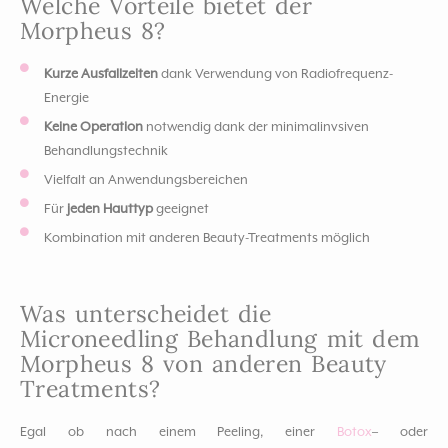
Welche Vorteile bietet der
Morpheus 8?
Kurze Ausfallzeiten
dank Verwendung von Radiofrequenz-
Energie
Keine Operation
notwendig dank der minimalinvsiven
Behandlungstechnik
Vielfalt an Anwendungsbereichen
Für
jeden Hauttyp
geeignet
Kombination mit anderen Beauty-Treatments möglich
Was unterscheidet die
Microneedling Behandlung mit dem
Morpheus 8 von anderen Beauty
Treatments?
Egal ob nach einem Peeling, einer
Botox
– oder